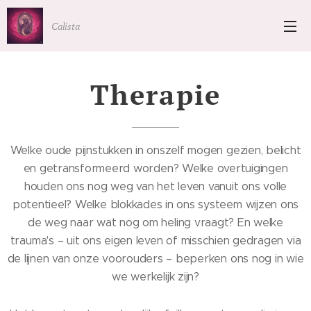
Calista
Therapie
Welke oude pijnstukken in onszelf mogen gezien, belicht
en getransformeerd worden? Welke overtuigingen
houden ons nog weg van het leven vanuit ons volle
potentieel? Welke blokkades in ons systeem wijzen ons
de weg naar wat nog om heling vraagt? En welke
trauma's – uit ons eigen leven of misschien gedragen via
de lijnen van onze voorouders – beperken ons nog in wie
we werkelijk zijn?